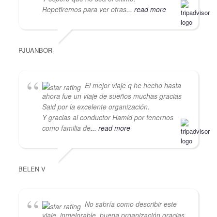
Repetiremos para ver otras
... read more
PJUANBOR
El mejor viaje q he hecho hasta
ahora fue un viaje de sueños muchas gracias
Said por la excelente organización.
Y gracias al conductor Hamid por tenernos
como familia de
... read more
BELEN V
No sabría como describir este
viaje, inmejorable, buena prganización gracias