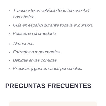
Transporte en vehículo todo terreno 4×4
con chofer.
Guía en español durante toda la excursion.
Passeo en dromedario
Almuerzos.
Entradas a monumentos.
Bebidas en las comidas.
Propinas y gastos varios personales.
PREGUNTAS FRECUENTES