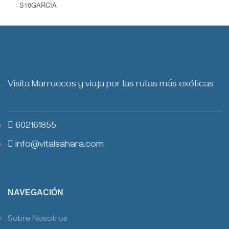
S10GARCIA
Visita Marruecos y viaja por las rutas más exóticas
602161855
info@vitalsahara.com
NAVEGACIÓN
Sobre Nosotros