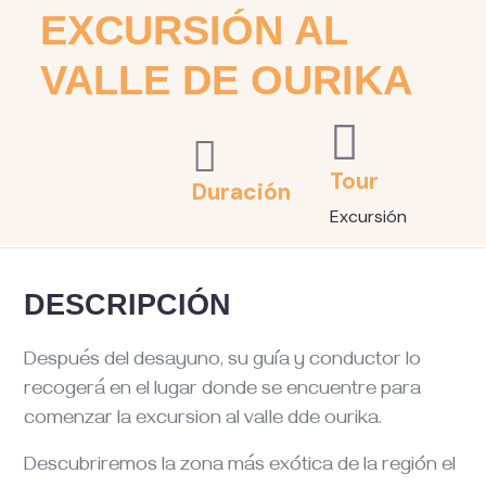
EXCURSIÓN AL
VALLE DE OURIKA
Tour
Duración
Excursión
DESCRIPCIÓN
Después del desayuno, su guía y conductor lo
recogerá en el lugar donde se encuentre para
comenzar la excursion al valle dde ourika.
Descubriremos la zona más exótica de la región el