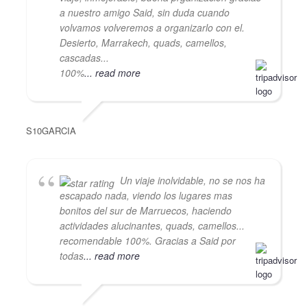
a nuestro amigo Said, sin duda cuando
volvamos volveremos a organizarlo con el.
Desierto, Marrakech, quads, camellos,
cascadas...
100%
... read more
S10GARCIA
Un viaje inolvidable, no se nos ha
escapado nada, viendo los lugares mas
bonitos del sur de Marruecos, haciendo
actividades alucinantes, quads, camellos...
recomendable 100%. Gracias a Said por
todas
... read more