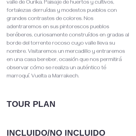
valle de Ourika. Paisaje de huertos y cultivos,
fortalezas derruídas y modestos pueblos con
grandes contrastes de colores. Nos
adentraremos en sus pintorescos pueblos
beréberes, curiosamente construídos en gradas al
borde del torrente rocoso cuyo valle lleva su
nombre. Visitaremos un mercadillo y entraremos
en una casa bereber, ocasión que nos permitirá
observar cómo se realiza un auténtico té
marroquí. Vuelta a Marrakech.
TOUR PLAN
INCLUIDO/NO INCLUIDO